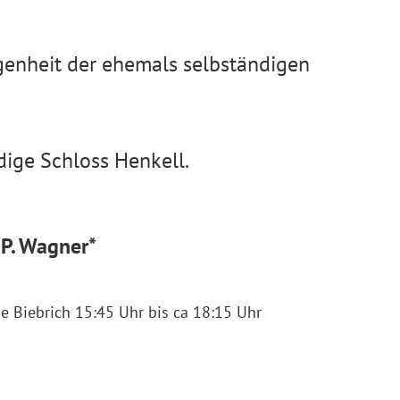
genheit der ehemals selbständigen
ige Schloss Henkell.
P. Wagner*
e Biebrich 15:45 Uhr bis ca 18:15 Uhr