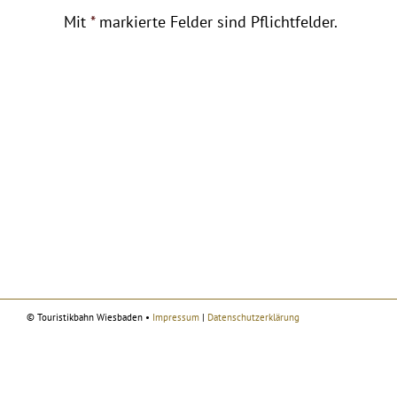
Mit
*
markierte Felder sind Pflichtfelder.
© Touristikbahn Wiesbaden •
Impressum
|
Datenschutzerklärung