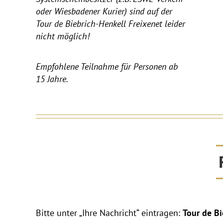
oder Wiesbadener Kurier) sind auf der
Tour de Biebrich-Henkell Freixenet leider
nicht möglich!
Empfohlene Teilnahme für Personen ab
15 Jahre.
Bitte unter „Ihre Nachricht“ eintragen:
Tour de B