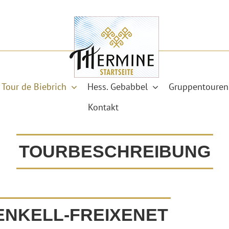
Tour de Biebrich
Hess. Gebabbel
Gruppentouren
Kontakt
TOURBESCHREIBUNG
 HENKELL-FREIXENET