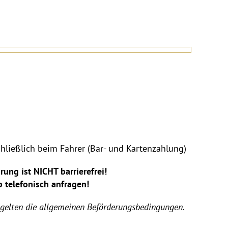
chließlich beim Fahrer (Bar- und Kartenzahlung)
ung ist NICHT barrierefrei!
b telefonisch anfragen!
 gelten die allgemeinen Beförderungsbedingungen.