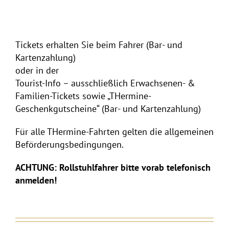
Tickets erhalten Sie beim Fahrer (Bar- und
Kartenzahlung)
oder in der
Tourist-Info – ausschließlich Erwachsenen- &
Familien-Tickets sowie „THermine-
Geschenkgutscheine“ (Bar- und Kartenzahlung)
Für alle THermine-Fahrten gelten die allgemeinen
Beförderungsbedingungen.
ACHTUNG: Rollstuhlfahrer bitte vorab telefonisch
anmelden!