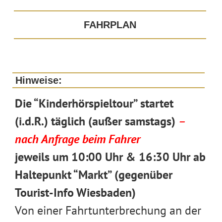
FAHRPLAN
Hinweise:
Die “Kinderhörspieltour” startet
(i.d.R.) täglich (außer samstags)
–
nach Anfrage beim Fahrer
jeweils um
10:00 Uhr & 16:30 Uhr ab
Haltepunkt “Markt” (gegenüber
Tourist-Info Wiesbaden)
Von einer Fahrtunterbrechung an der