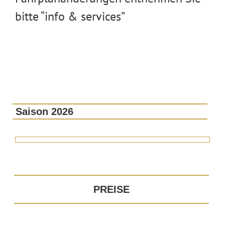
bitte “info & services”
Saison 2026
PREISE