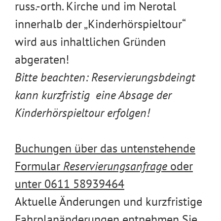
russ.-orth. Kirche und im Nerotal
innerhalb der „Kinderhörspieltour“
wird aus inhaltlichen Gründen
abgeraten!
Bitte beachten: Reservierungsbdeingt
kann kurzfristig eine Absage der
Kinderhörspieltour erfolgen!
Buchungen über das untenstehende
Formular
Reservierungsanfrage
oder
unter
0611 58939464
Aktuelle Änderungen und kurzfristige
Fahrplanänderungen entnehmen Sie