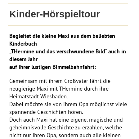
Kinder-Hörspieltour
Begleitet die kleine Maxi aus dem beliebten
Kinderbuch
„THermine und das verschwundene Bild“ auch in
diesem Jahr
auf ihrer lustigen Bimmelbahnfahrt:
Gemeinsam mit ihrem Großvater fährt die
neugierige Maxi mit THermine durch ihre
Heimatstadt Wiesbaden.
Dabei möchte sie von ihrem Opa möglichst viele
spannende Geschichten hören.
Doch auch Maxi hat eine eigene, magische und
geheimnisvolle Geschichte zu erzählen, welche
nicht nur ihren Opa, sondern auch alle kleinen