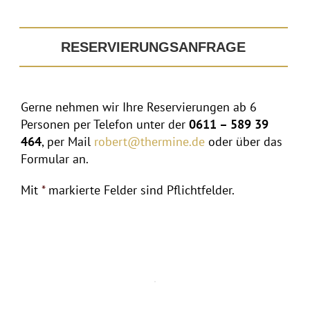
RESERVIERUNGSANFRAGE
Gerne nehmen wir Ihre Reservierungen ab 6
Personen per Telefon unter der
0611 – 589 39
464
, per Mail
robert@thermine.de
oder über das
Formular an.
Mit
*
markierte Felder sind Pflichtfelder.